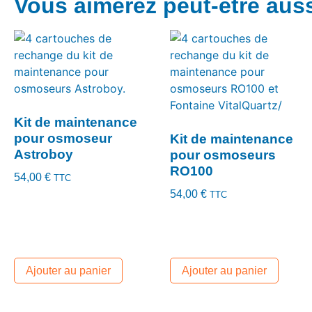
Vous aimerez peut-être aus
Kit de maintenance
pour osmoseur
Kit de maintenance
Astroboy
pour osmoseurs
RO100
54,00
€
TTC
54,00
€
TTC
Ajouter au panier
Ajouter au panier