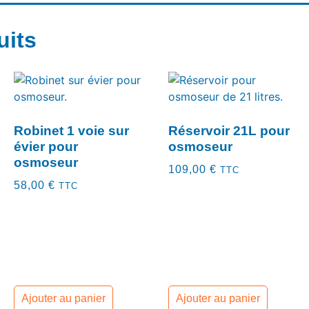
uits
Robinet 1 voie sur
Réservoir 21L pour
évier pour
osmoseur
osmoseur
109,00
€
TTC
58,00
€
TTC
Ajouter au panier
Ajouter au panier