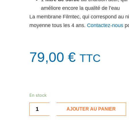
améliore encore la qualité de l’eau
La membrane Filmtec, qui correspond au niv
moyenne tous les 4 ans.
Contactez-nous
po
79,00
€
TTC
En stock
AJOUTER AU PANIER