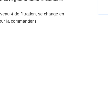
eau 4 de filtration, se change en
ur la commander !