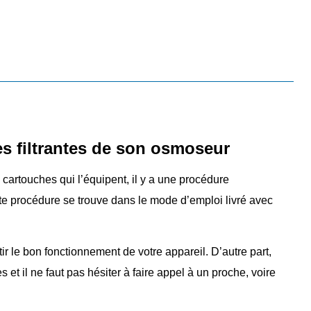
s filtrantes de son osmoseur
artouches qui l’équipent, il y a une procédure
e procédure se trouve dans le mode d’emploi livré avec
tir le bon fonctionnement de votre appareil. D’autre part,
il ne faut pas hésiter à faire appel à un proche, voire