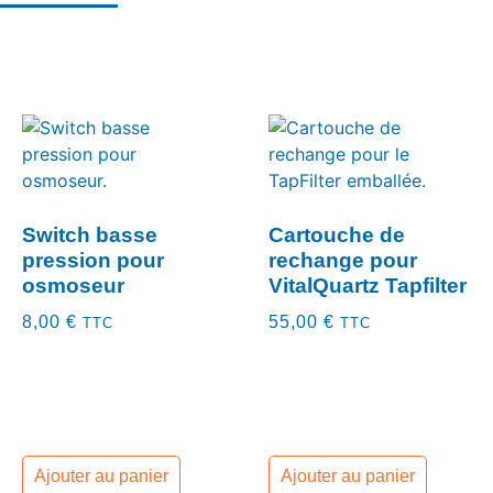
Switch basse
Cartouche de
pression pour
rechange pour
osmoseur
VitalQuartz Tapfilter
8,00
€
55,00
€
TTC
TTC
Ajouter au panier
Ajouter au panier