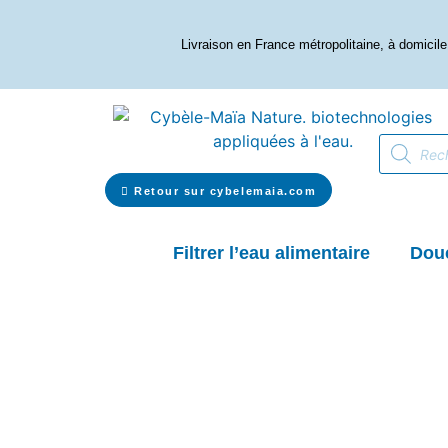
Livraison en France métropolitaine, à domicile 
Retour sur cybelemaia.com
Filtrer l’eau alimentaire
Dou