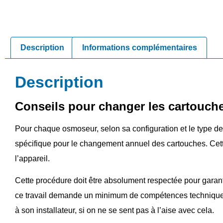
Description
Informations complémentaires
Description
Conseils pour changer les cartouche
Pour chaque osmoseur, selon sa configuration et le type de c
spécifique pour le changement annuel des cartouches. Cett
l’appareil.
Cette procédure doit être absolument respectée pour garan
ce travail demande un minimum de compétences techniques et 
à son installateur, si on ne se sent pas à l’aise avec cela.