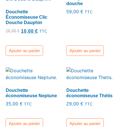
douche
Douchette
59,00
€
TTC
Économiseuse Clic
Douche Dauphin
20,90
€
10,00
€
TTC
Ajouter au panier
Ajouter au panier
Douchette
Douchette
économiseuse Neptune
économiseuse Thétis
35,00
€
29,00
€
TTC
TTC
Ajouter au panier
Ajouter au panier