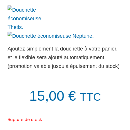
Ajoutez simplement la douchette à votre panier,
et le flexible sera ajouté automatiquement.
(promotion valable jusqu’à épuisement du stock)
15,00
€
TTC
Rupture de stock