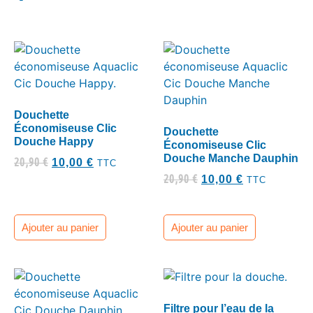
Douchette
Économiseuse Clic
Douchette
Douche Happy
Économiseuse Clic
Douche Manche Dauphin
20,90
€
10,00
€
TTC
20,90
€
10,00
€
TTC
Ajouter au panier
Ajouter au panier
Filtre pour l’eau de la