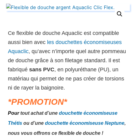
Ce flexible de douche Aquaclic est compatible
aussi bien avec
les douchettes économiseuses
Aquaclic
, qu’avec n’importe quel autre pommeau
de douche grâce à son filetage standard. Il est
fabriqué
sans PVC
, en polyuréthane (PU), un
matériau qui permet de ne pas créer de torsions
ni de rayer la baignoire.
*PROMOTION*
Pour
tout achat d’une
douchette économiseuse
Thétis
ou d’une
douchette économiseuse Neptune
,
nous vous offrons ce flexible de douche !