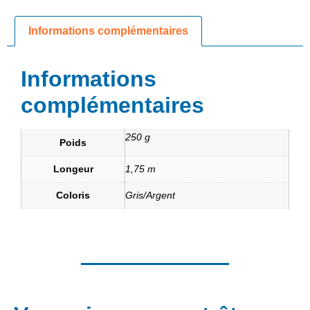
Informations complémentaires
Informations
complémentaires
250 g
Poids
Longeur
1,75 m
Coloris
Gris/Argent