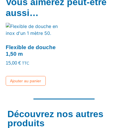
Vous aimerez peut-être
aussi…
Flexible de douche
1,50 m
15,00
€
TTC
Ajouter au panier
Découvrez nos autres
produits